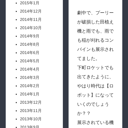
2015年1月
2014年12月
劇中で、プーリー
2014年11月
が破損した田植え
2014年10月
機と雨でも、雨で
2014年9月
も稲が刈れるコン
2014年8月
バインも展示され
2014年6月
てました。
2014年5月
下町ロケットでも
2014年4月
出てきたように、
2014年3月
2014年2月
やはり時代は【ロ
2014年1月
ボット】になって
2013年12月
いくのでしょう
2013年11月
か？？
2013年10月
展示されている機
2013年9月