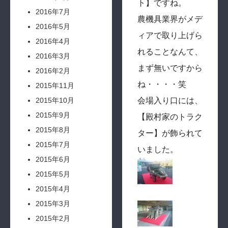
ト】ですね。
2016年7月
農機具業界がメデ
2016年5月
ィアで取り上げら
2016年4月
れることなんて、
2016年3月
まず無いですから
2016年2月
ね・・・・笑
2015年11月
会場入り口には、
2015年10月
2015年9月
【殿村家のトラク
2015年8月
ター】が飾られて
2015年7月
いました。
2015年6月
2015年5月
2015年4月
2015年3月
2015年2月