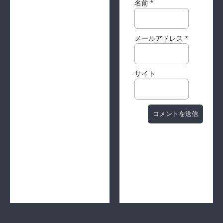
名前
*
メールアドレス
*
サイト