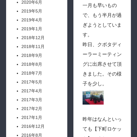
2020年6月
一月も早いもの
2019年5月
で、もう半月が過
2019年4月
ぎようとしていま
2019年1月
す。
2018年12月
昨日、クボタディ
2018年11月
ーラーミーティン
2018年9月
グに出席させて頂
2018年8月
2018年7月
きました。その様
2017年5月
子を少し。
2017年4月
2017年3月
2017年2月
2017年1月
昨年はなんといっ
2016年12月
ても【下町ロケッ
2016年8月