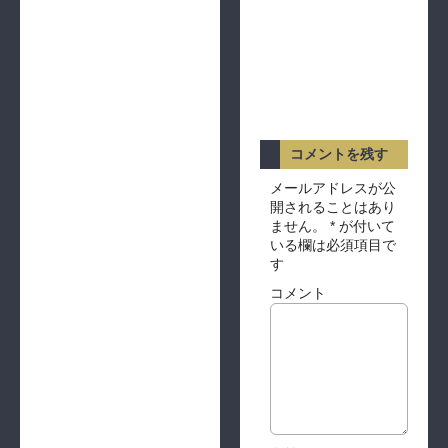
コメントを残す
メールアドレスが公
開されることはあり
ません。
*
が付いて
いる欄は必須項目で
す
コメント