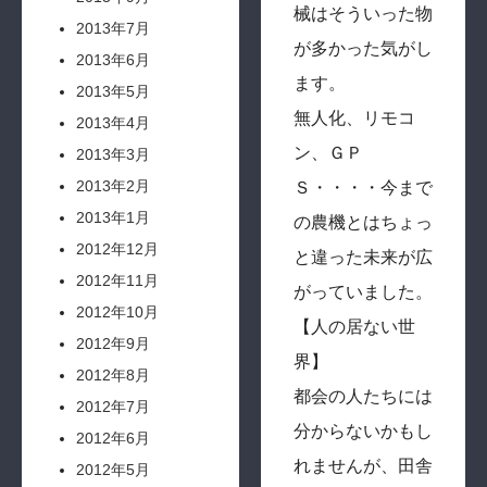
械はそういった物
2013年7月
が多かった気がし
2013年6月
ます。
2013年5月
無人化、リモコ
2013年4月
ン、ＧＰ
2013年3月
2013年2月
Ｓ・・・・今まで
2013年1月
の農機とはちょっ
2012年12月
と違った未来が広
2012年11月
がっていました。
2012年10月
【人の居ない世
2012年9月
界】
2012年8月
都会の人たちには
2012年7月
分からないかもし
2012年6月
れませんが、田舎
2012年5月