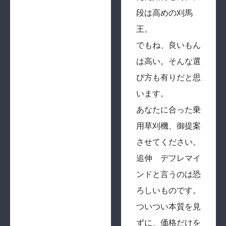
段は高めの刈馬
王。
でもね、良いもん
は高い。そんな選
び方も有りだと思
います。
あなたに合った乗
用草刈機、御提案
させてください。
追伸 デフレマイ
ンドと言うのは恐
ろしいものです。
ついつい本質を見
ずに、価格だけを