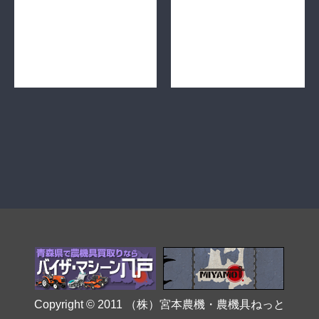
Copyright © 2011
（株）宮本農機・農機具ねっと