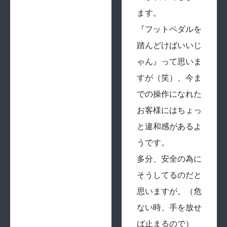
ます。
『フットペダルを
踏んどけばいいじ
ゃん』って思いま
すが（笑）、今ま
での操作になれた
お客様にはちょっ
と違和感があるよ
うです。
多分、安全の為に
そうしてるのだと
思いますが。（危
ない時、手を放せ
ば止まるので）