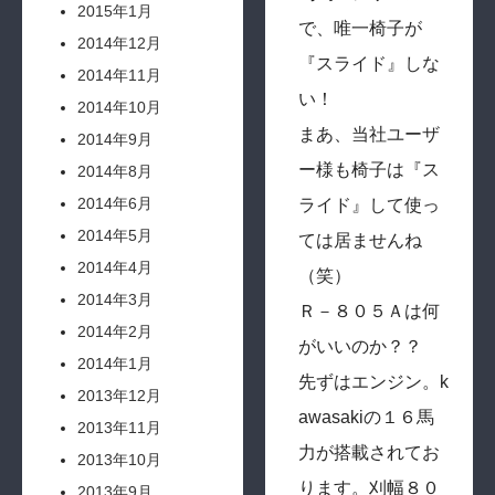
2015年1月
で、唯一椅子が
2014年12月
『スライド』しな
2014年11月
い！
2014年10月
まあ、当社ユーザ
2014年9月
ー様も椅子は『ス
2014年8月
2014年6月
ライド』して使っ
2014年5月
ては居ませんね
2014年4月
（笑）
2014年3月
Ｒ－８０５Ａは何
2014年2月
がいいのか？？
2014年1月
先ずはエンジン。k
2013年12月
awasakiの１６馬
2013年11月
力が搭載されてお
2013年10月
ります。刈幅８０
2013年9月