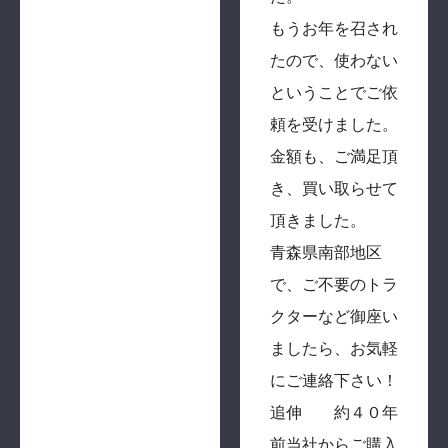
もうお年を召され
たので、使わない
ということでご依
頼を受けました。
金額も、ご満足頂
き、買い取らせて
頂きました。
青森県南部地区
で、ご不要のトラ
クターなど御座い
ましたら、お気軽
にご連絡下さい！
追伸 約４０年
前当社からご購入