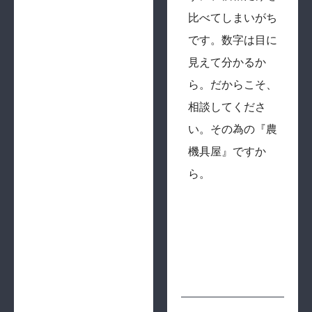
比べてしまいがち
です。数字は目に
見えて分かるか
ら。だからこそ、
相談してくださ
い。その為の『農
機具屋』ですか
ら。