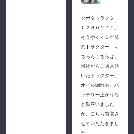
クボタトラクター
Ｌ２６０２ＤＴ。
そうやく４０年前
のトラクター。も
ちろんこちらは、
当社からご購入頂
いたトラクター。
オイル漏れや、バ
ッテリー上がりな
ど御座いました
が、こちら買取さ
せていただきまし
た。