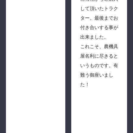
して頂いたトラク
ター。最後までお
付き合いする事が
出来ました。
これこそ、農機具
屋名利に尽きると
いうものです。有
難う御座いまし
た！