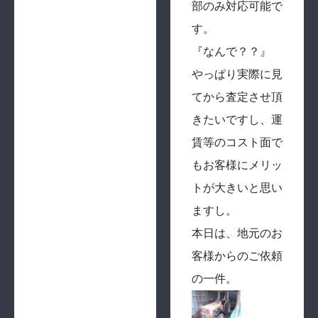
部のみ対応可能で
す。
『なんで？？』
やっぱり実際に見
てから査定させ頂
きたいですし、運
賃等のコスト面で
もお客様にメリッ
トが大きいと思い
ますし。
本日は、地元のお
客様からのご依頼
の一件。