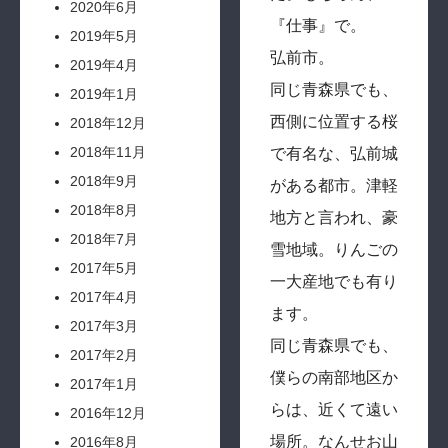
2020年6月
『仕事』で。
2019年5月
弘前市。
2019年4月
同じ青森県でも、
2019年1月
西側に位置する桜
2018年12月
2018年11月
で有名な、弘前城
2018年9月
がある都市。津軽
2018年8月
地方と言われ、豪
2018年7月
雪地域。りんごの
2017年5月
一大産地でも有り
2017年4月
ます。
2017年3月
同じ青森県でも、
2017年2月
僕らの南部地区か
2017年1月
らは、近くて遠い
2016年12月
場所。なんせお山
2016年8月