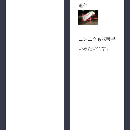
追伸
ニンニクも収穫早
いみたいです。