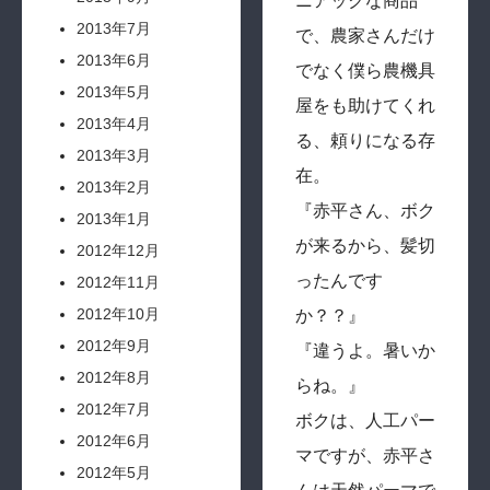
ニアックな商品
2013年7月
で、農家さんだけ
2013年6月
でなく僕ら農機具
2013年5月
屋をも助けてくれ
2013年4月
る、頼りになる存
2013年3月
在。
2013年2月
『赤平さん、ボク
2013年1月
が来るから、髪切
2012年12月
ったんです
2012年11月
2012年10月
か？？』
2012年9月
『違うよ。暑いか
2012年8月
らね。』
2012年7月
ボクは、人工パー
2012年6月
マですが、赤平さ
2012年5月