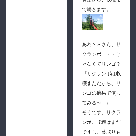
で続きます。
あれ？Ｓさん、サ
クランボ・・・じ
ゃなくてリンゴ？
『サクランボは収
穫まだだから、リ
ンゴの摘果で使っ
てみるべ！』
そうです。サクラ
ンボ。収穫はまだ
ですし、葉取りも