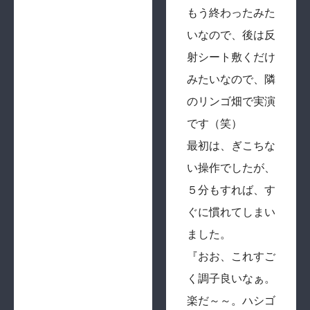
もう終わったみた
いなので、後は反
射シート敷くだけ
みたいなので、隣
のリンゴ畑で実演
です（笑）
最初は、ぎこちな
い操作でしたが、
５分もすれば、す
ぐに慣れてしまい
ました。
『おお、これすご
く調子良いなぁ。
楽だ～～。ハシゴ