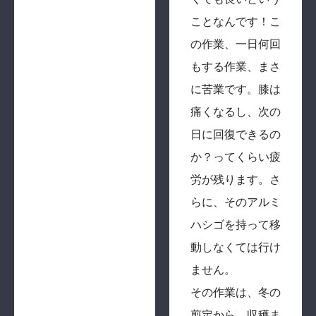
ことなんです！こ
の作業、一日何回
もする作業、まさ
に苦業です。膝は
痛くなるし、次の
日に回復できるの
か？ってくらい疲
労が残ります。さ
らに、そのアルミ
ハシゴを持って移
動しなくては行け
ません。
その作業は、冬の
剪定から、収穫ま