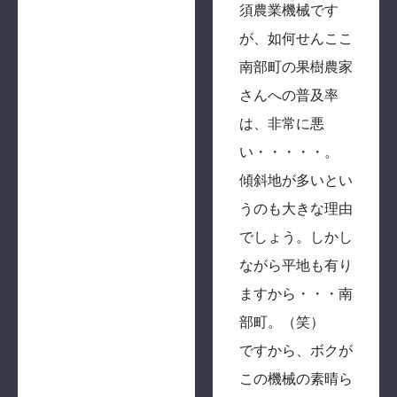
須農業機械です
が、如何せんここ
南部町の果樹農家
さんへの普及率
は、非常に悪
い・・・・・。
傾斜地が多いとい
うのも大きな理由
でしょう。しかし
ながら平地も有り
ますから・・・南
部町。（笑）
ですから、ボクが
この機械の素晴ら