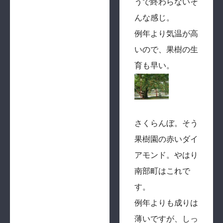
うで終わらないそ
んな感じ。
例年より気温が高
いので、果樹の生
育も早い。
さくらんぼ。そう
果樹園の赤いダイ
アモンド。やはり
南部町はこれで
す。
例年よりも成りは
薄いですが、しっ