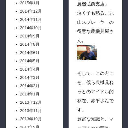
2015年1月
農機弘前支店』
2014年12月
泣く子も黙る、丸
2014年11月
山スプレーヤーの
2014年10月
得意な農機具屋さ
2014年9月
ん。
2014年8月
2014年6月
2014年5月
2014年4月
そして、この方こ
2014年3月
そ、僕ら農機具ね
2014年2月
っとのアイドル的
2014年1月
存在、赤平さんで
2013年12月
す。
2013年11月
2013年10月
豊富な知識と、マ
2013年9月