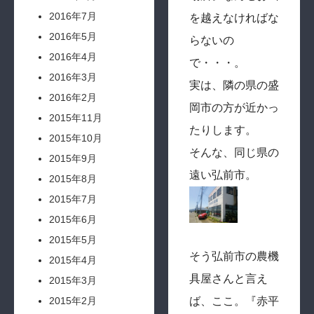
2016年7月
を越えなければな
2016年5月
らないの
2016年4月
で・・・。
2016年3月
実は、隣の県の盛
2016年2月
岡市の方が近かっ
2015年11月
たりします。
2015年10月
そんな、同じ県の
2015年9月
遠い弘前市。
2015年8月
2015年7月
2015年6月
2015年5月
そう弘前市の農機
2015年4月
具屋さんと言え
2015年3月
ば、ここ。『赤平
2015年2月