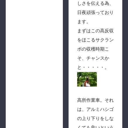
しさを伝える為、
日夜頑張っており
ます。
まずはこの高反収
をほこるサクラン
ボの収穫時期こ
そ、チャンスか
と・・・・・。
高所作業車。それ
は、アルミハシゴ
の上り下りをしな
くても良いという