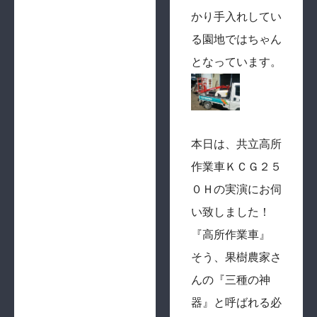
かり手入れしてい
る園地ではちゃん
となっています。
本日は、共立高所
作業車ＫＣＧ２５
０Ｈの実演にお伺
い致しました！
『高所作業車』
そう、果樹農家さ
んの『三種の神
器』と呼ばれる必