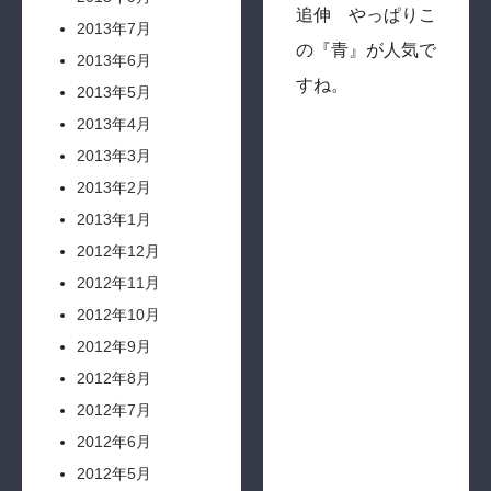
追伸 やっぱりこ
2013年7月
の『青』が人気で
2013年6月
すね。
2013年5月
2013年4月
2013年3月
2013年2月
2013年1月
2012年12月
2012年11月
2012年10月
2012年9月
2012年8月
2012年7月
2012年6月
2012年5月