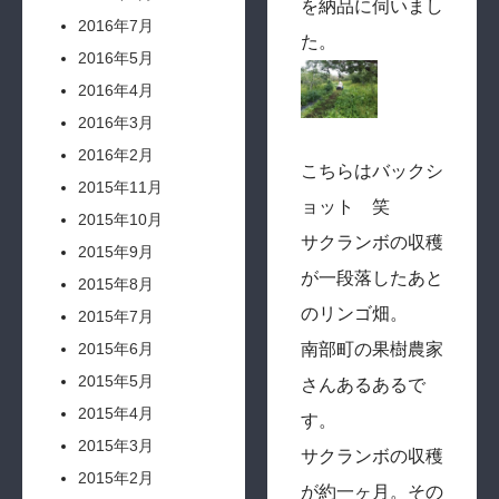
を納品に伺いまし
2016年7月
た。
2016年5月
2016年4月
2016年3月
2016年2月
こちらはバックシ
2015年11月
ョット 笑
2015年10月
サクランボの収穫
2015年9月
が一段落したあと
2015年8月
のリンゴ畑。
2015年7月
南部町の果樹農家
2015年6月
2015年5月
さんあるあるで
2015年4月
す。
2015年3月
サクランボの収穫
2015年2月
が約一ヶ月。その