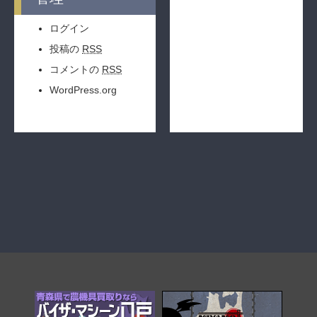
ログイン
投稿の
RSS
コメントの
RSS
WordPress.org