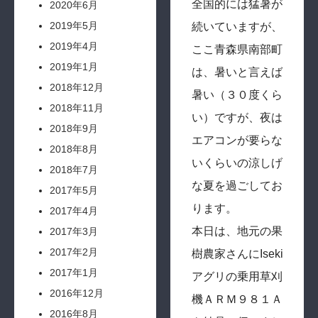
全国的には猛暑が
2020年6月
2019年5月
続いていますが、
2019年4月
ここ青森県南部町
2019年1月
は、暑いと言えば
2018年12月
暑い（３０度くら
2018年11月
い）ですが、夜は
2018年9月
エアコンが要らな
2018年8月
いくらいの涼しげ
2018年7月
な夏を過ごしてお
2017年5月
ります。
2017年4月
本日は、地元の果
2017年3月
2017年2月
樹農家さんにIseki
2017年1月
アグリの乗用草刈
2016年12月
機ＡＲＭ９８１Ａ
2016年8月