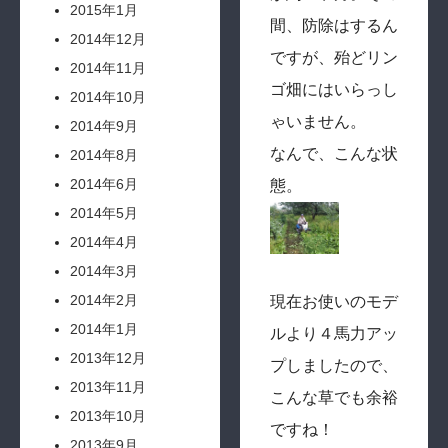
2015年1月
間、防除はするん
2014年12月
ですが、殆どリン
2014年11月
ゴ畑にはいらっし
2014年10月
ゃいません。
2014年9月
なんで、こんな状
2014年8月
2014年6月
態。
2014年5月
2014年4月
2014年3月
2014年2月
現在お使いのモデ
2014年1月
ルより４馬力アッ
2013年12月
プしましたので、
2013年11月
こんな草でも余裕
2013年10月
ですね！
2013年9月