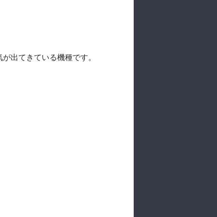
気が出てきている機種です。