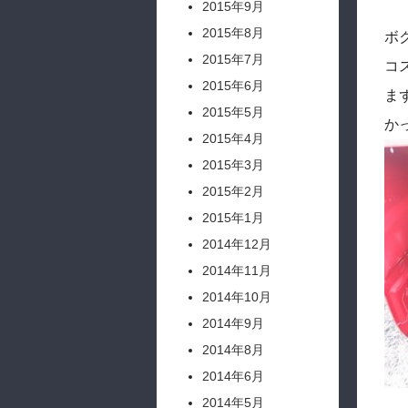
2015年9月
2015年8月
ボ
2015年7月
コ
2015年6月
ま
2015年5月
か
2015年4月
2015年3月
2015年2月
2015年1月
2014年12月
2014年11月
2014年10月
2014年9月
2014年8月
2014年6月
2014年5月