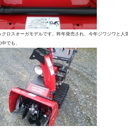
うクロスオーガモデルです。昨年発売され、今年ジワジワと人
の中でも、