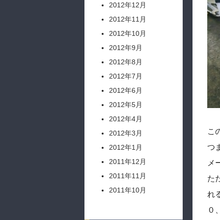
2012年12月
2012年11月
2012年10月
2012年9月
2012年8月
2012年7月
2012年6月
2012年5月
2012年4月
こ
2012年3月
つ
2012年1月
2011年12月
メ
2011年11月
た
2011年10月
れ
０