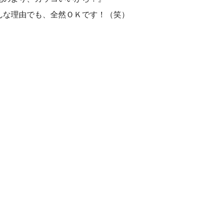
んな理由でも、全然ＯＫです！（笑）