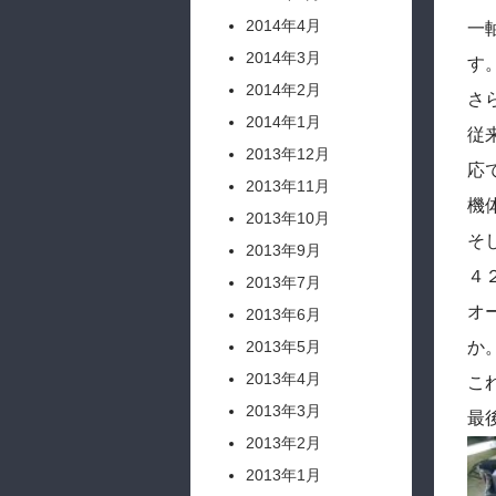
2014年4月
一
2014年3月
す
2014年2月
さ
2014年1月
従
2013年12月
応
2013年11月
機
2013年10月
そ
2013年9月
４
2013年7月
オ
2013年6月
2013年5月
か
2013年4月
こ
2013年3月
最
2013年2月
2013年1月