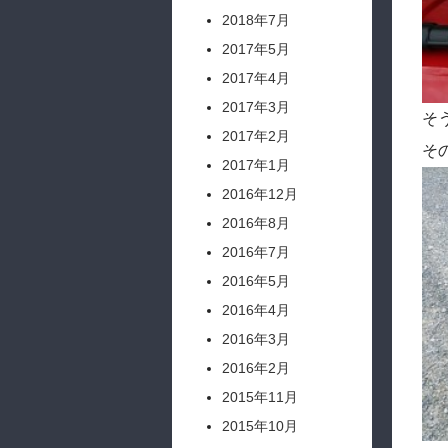
2018年7月
2017年5月
2017年4月
2017年3月
そ
2017年2月
そ
2017年1月
2016年12月
2016年8月
2016年7月
2016年5月
2016年4月
2016年3月
2016年2月
2015年11月
2015年10月