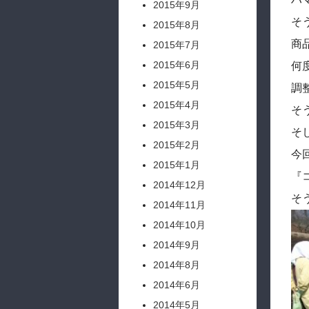
2015年9月
そ
2015年8月
商
2015年7月
2015年6月
何
2015年5月
調
2015年4月
そ
2015年3月
そ
2015年2月
今
2015年1月
『
2014年12月
そ
2014年11月
2014年10月
2014年9月
2014年8月
2014年6月
2014年5月