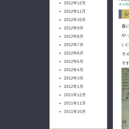
2012年12月
未分類
2012年11月
シ
2012年10月
春
2012年9月
や
2012年8月
い
2012年7月
2012年6月
そ
2012年5月
そ
2012年4月
2012年3月
2012年1月
2011年12月
2011年11月
2011年10月