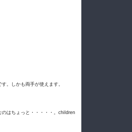
です。しかも両手が使えます。
ちょっと・・・・・。children