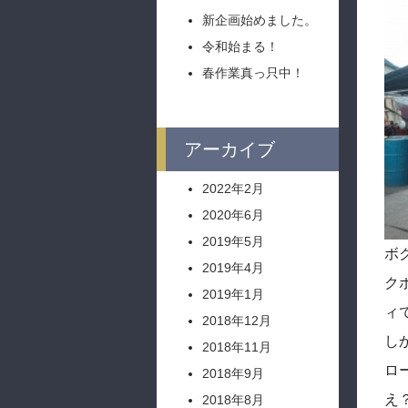
新企画始めました。
令和始まる！
春作業真っ只中！
アーカイブ
2022年2月
2020年6月
2019年5月
ボ
2019年4月
ク
2019年1月
ィ
2018年12月
し
2018年11月
ロ
2018年9月
え
2018年8月