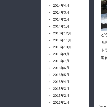
2014年4月
2014年3月
2014年2月
2014年1月
2013年12月
ど
2013年11月
嗚
2013年10月
ト
2013年9月
追
2013年7月
2013年6月
2013年5月
2013年4月
2013年3月
2013年2月
2013年1月
Posted