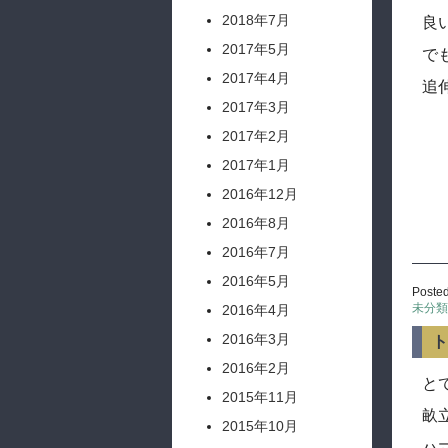
2018年7月
良
2017年5月
で
2017年4月
追
2017年3月
2017年2月
2017年1月
2016年12月
2016年8月
2016年7月
2016年5月
Posted
未分類
2016年4月
2016年3月
ト
2016年2月
と
2015年11月
畝
2015年10月
ハ