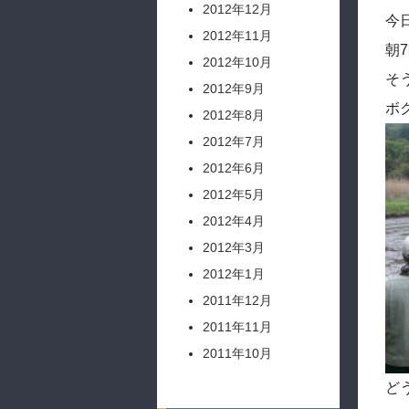
2012年12月
今
2012年11月
朝
2012年10月
そ
2012年9月
ボ
2012年8月
2012年7月
2012年6月
2012年5月
2012年4月
2012年3月
2012年1月
2011年12月
2011年11月
2011年10月
ど