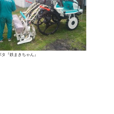
ボタ『鉄まきちゃん』