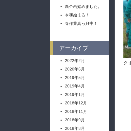
新企画始めました。
令和始まる！
春作業真っ只中！
アーカイブ
2022年2月
ク
2020年6月
2019年5月
2019年4月
2019年1月
2018年12月
2018年11月
2018年9月
2018年8月