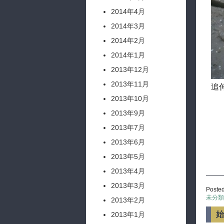
2014年4月
2014年3月
2014年2月
2014年1月
2013年12月
2013年11月
追
2013年10月
2013年9月
2013年7月
2013年6月
2013年5月
2013年4月
2013年3月
Posted
未分類
2013年2月
始
2013年1月