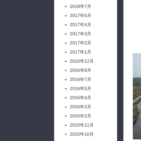
2018年7月
2017年5月
2017年4月
2017年3月
2017年2月
2017年1月
2016年12月
2016年8月
2016年7月
2016年5月
2016年4月
2016年3月
2016年2月
2015年11月
2015年10月