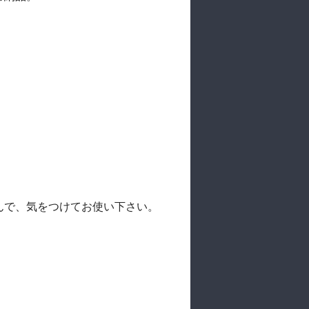
んで、気をつけてお使い下さい。