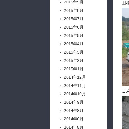
2015年9月
田
2015年8月
2015年7月
2015年6月
2015年5月
2015年4月
2015年3月
2015年2月
2015年1月
2014年12月
2014年11月
こ
2014年10月
2014年9月
2014年8月
2014年6月
2014年5月