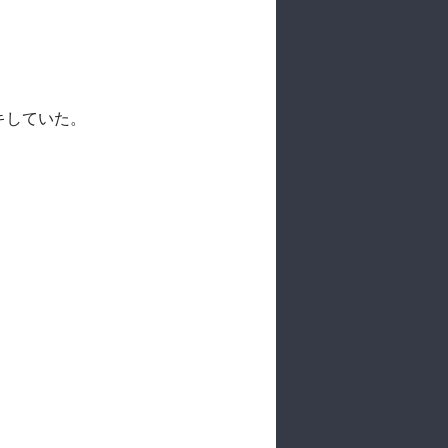
キしていた。