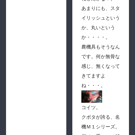
あまりにも、スタ
イリッシュという
か、丸いという
か・・・・。
農機具もそうなん
です。何か無骨な
感じ、無くなって
きてますよ
ね・・・。
コイツ。
クボタが誇る、名
機Ｍ１シリーズ。