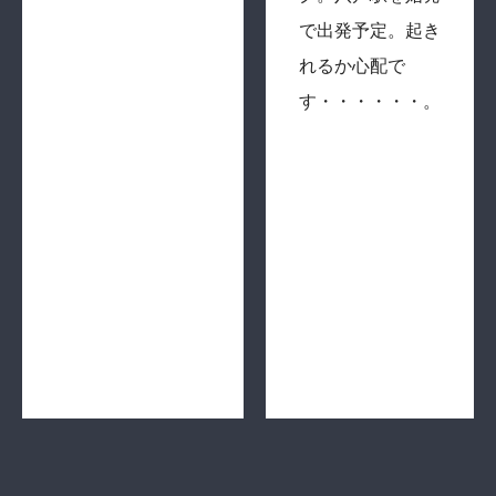
で出発予定。起き
れるか心配で
す・・・・・・。