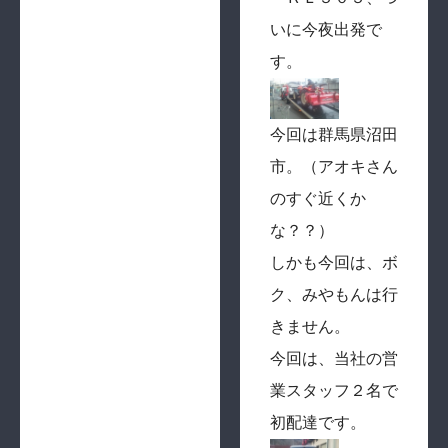
いに今夜出発で
す。
今回は群馬県沼田
市。（アオキさん
のすぐ近くか
な？？）
しかも今回は、ボ
ク、みやもんは行
きません。
今回は、当社の営
業スタッフ２名で
初配達です。