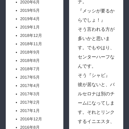
ナ。
2020年6月
2019年5月
『メッシが要るか
2019年4月
らでしょ！』
2019年1月
そう言われる方が
2018年12月
多いかと思いま
2018年11月
す。でもやはり、
2018年9月
センターハーフな
2018年8月
んです。
2018年7月
そう『シャビ』
2017年5月
彼が居ないと、バ
2017年4月
ルセロナは別のチ
2017年3月
2017年2月
ームになってしま
2017年1月
す。それとリンク
2016年12月
するイニエスタ、
2016年8月