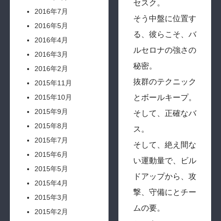
セスク。
2016年7月
そう中盤に位置す
2016年5月
る、彼らこそ、バ
2016年4月
ルセロナの強さの
2016年3月
秘密。
2016年2月
抜群のテクニック
2015年11月
2015年10月
とボールキープ。
2015年9月
そして、正確なバ
2015年8月
ス。
2015年7月
そして、絶え間な
2015年6月
い運動量で、ビル
2015年5月
ドアップから、攻
2015年4月
撃、守備にとチー
2015年3月
ムの要。
2015年2月