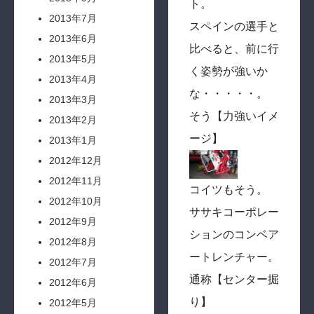
ト。
2013年7月
スペインの選手と
2013年6月
比べると、前に行
2013年5月
く姿勢が強いか
2013年4月
な・・・・・。
2013年3月
そう【力強いイメ
2013年2月
ージ】
2013年1月
2012年12月
2012年11月
コイツもそう。
2012年10月
ササキコーポレー
2012年9月
ションのコンベア
2012年8月
ートレンチャー。
2012年7月
通称【センター掘
2012年6月
り】
2012年5月