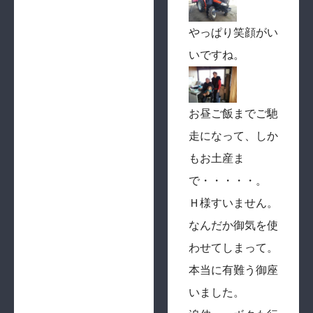
やっぱり笑顔がい
いですね。
お昼ご飯までご馳
走になって、しか
もお土産ま
で・・・・・。
Ｈ様すいません。
なんだか御気を使
わせてしまって。
本当に有難う御座
いました。