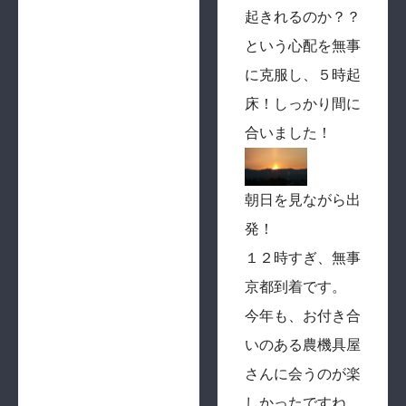
起きれるのか？？
という心配を無事
に克服し、５時起
床！しっかり間に
合いました！
朝日を見ながら出
発！
１２時すぎ、無事
京都到着です。
今年も、お付き合
いのある農機具屋
さんに会うのが楽
しかったですね。