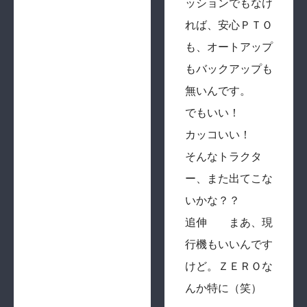
ッションでもなけ
れば、安心ＰＴＯ
も、オートアップ
もバックアップも
無いんです。
でもいい！
カッコいい！
そんなトラクタ
ー、また出てこな
いかな？？
追伸 まあ、現
行機もいいんです
けど。ＺＥＲＯな
んか特に（笑）