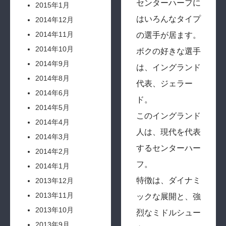
センターハーフに
2015年1月
はいろんなタイプ
2014年12月
2014年11月
の選手が居ます。
2014年10月
ボクの好きな選手
2014年9月
は、イングランド
2014年8月
代表、ジェラー
2014年6月
ド。
2014年5月
このイングランド
2014年4月
人は、現代を代表
2014年3月
するセンターハー
2014年2月
フ。
2014年1月
特徴は、ダイナミ
2013年12月
2013年11月
ックな展開と、強
2013年10月
烈なミドルシュー
2013年9月