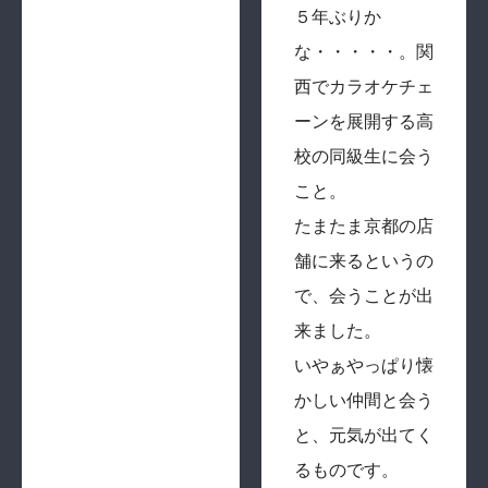
５年ぶりか
な・・・・・。関
西でカラオケチェ
ーンを展開する高
校の同級生に会う
こと。
たまたま京都の店
舗に来るというの
で、会うことが出
来ました。
いやぁやっぱり懐
かしい仲間と会う
と、元気が出てく
るものです。