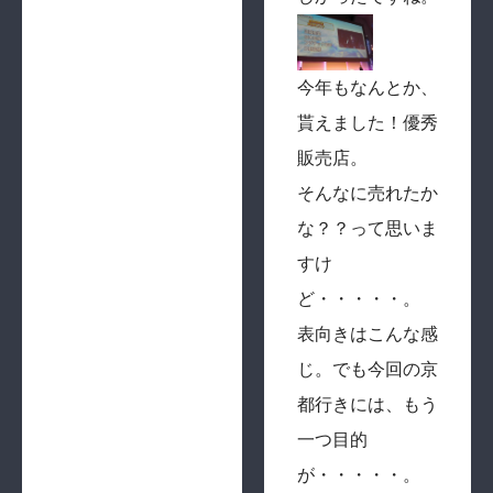
今年もなんとか、
貰えました！優秀
販売店。
そんなに売れたか
な？？って思いま
すけ
ど・・・・・。
表向きはこんな感
じ。でも今回の京
都行きには、もう
一つ目的
が・・・・・。