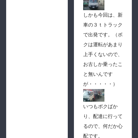
しかも今回は、新
車の３ｔトラック
で出発です。（ボ
クは運転があまり
上手くないので、
お古しか乗ったこ
と無いんです
が・・・・・）
いつもボクばか
り、配達に行って
るので、何だか心
配です。