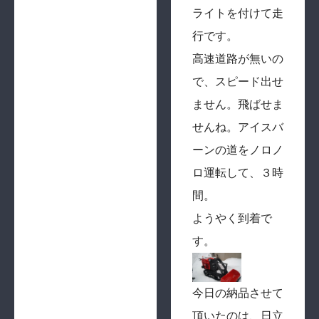
ライトを付けて走
行です。
高速道路が無いの
で、スピード出せ
ません。飛ばせま
せんね。アイスバ
ーンの道をノロノ
ロ運転して、３時
間。
ようやく到着で
す。
今日の納品させて
頂いたのは、日立